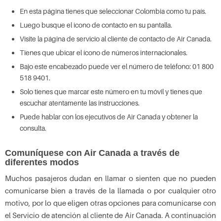
En esta página tienes que seleccionar Colombia como tu país.
Luego busque el ícono de contacto en su pantalla.
Visite la página de servicio al cliente de contacto de Air Canada.
Tienes que ubicar el ícono de números internacionales.
Bajo este encabezado puede ver el número de teléfono: 01 800
518 9401.
Solo tienes que marcar este número en tu móvil y tienes que
escuchar atentamente las instrucciones.
Puede hablar con los ejecutivos de Air Canada y obtener la
consulta.
Comuníquese con Air Canada a través de
diferentes modos
Muchos pasajeros dudan en llamar o sienten que no pueden
comunicarse bien a través de la llamada o por cualquier otro
motivo, por lo que eligen otras opciones para comunicarse con
el Servicio de atención al cliente de Air Canada. A continuación