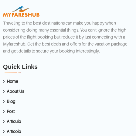
Traveling to the best destinations can make you happy when
considering doing many essential things. You can't ignore the high
prices of the flight booking but reduce it by just connecting with a
Myfareshub. Get the best deals and offers for the vacation package
and get details to secure your booking interestingly.
Quick Links
Home
About Us
Blog
Post
Articulo
Articolo