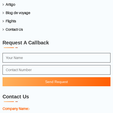
Artigo
Blog de voyage
Flights
Contact-Us
Request A Callback
Send Request
Contact Us
Company Name:-