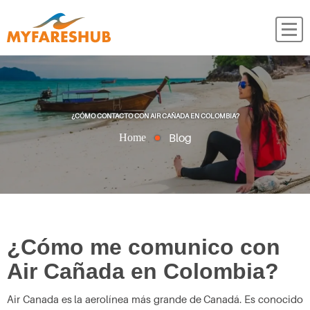
¿CÓMO CONTACTO CON AIR CAÑADA EN COLOMBIA?
Blog
Home
¿Cómo me comunico con
Air Cañada en Colombia?
Air Canada es la aerolínea más grande de Canadá. Es conocido