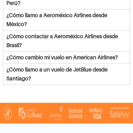
Perú?
¿Cómo llamo a Aeroméxico Airlines desde
México?
¿Cómo contactar a Aeroméxico Airlines desde
Brasil?
¿Cómo cambio mi vuelo en American Airlines?
¿Cómo llamo a un vuelo de JetBlue desde
Santiago?