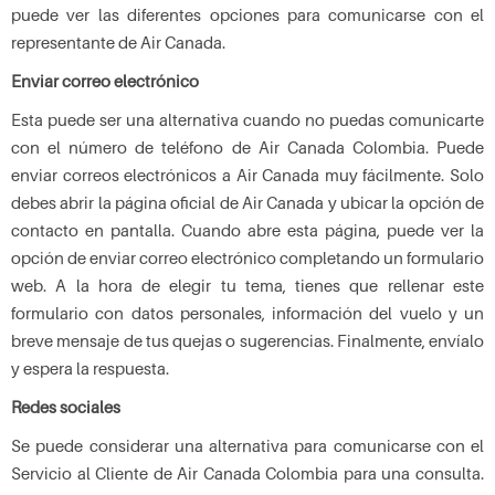
puede ver las diferentes opciones para comunicarse con el
representante de Air Canada.
Enviar correo electrónico
Esta puede ser una alternativa cuando no puedas comunicarte
con el número de teléfono de Air Canada Colombia. Puede
enviar correos electrónicos a Air Canada muy fácilmente. Solo
debes abrir la página oficial de Air Canada y ubicar la opción de
contacto en pantalla. Cuando abre esta página, puede ver la
opción de enviar correo electrónico completando un formulario
web. A la hora de elegir tu tema, tienes que rellenar este
formulario con datos personales, información del vuelo y un
breve mensaje de tus quejas o sugerencias. Finalmente, envíalo
y espera la respuesta.
Redes sociales
Se puede considerar una alternativa para comunicarse con el
Servicio al Cliente de Air Canada Colombia para una consulta.