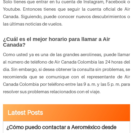
Solo tienes que entrar en tu cuenta de Instagram, Facebook o
Youtube. Entonces tienes que seguir la cuenta oficial de Air
Canada. Siguiendo, puede conocer nuevos descubrimientos o
las últimas noticias de vuelos.
¿Cuál es el mejor horario para llamar a Air
Canada?
Como usted ya es una de las grandes aerolíneas, puede llamar
al número de teléfono de Air Canada Colombia las 24 horas del
día. Sin embargo, si desea obtener la consulta sin problemas, se
recomienda que se comunique con el representante de Air
Canada Colombia por teléfono entre las 9 a. m. y las 5 p. m. para
resolver sus problemas relacionados con el viaje.
Latest Posts
¿Cómo puedo contactar a Aeroméxico desde