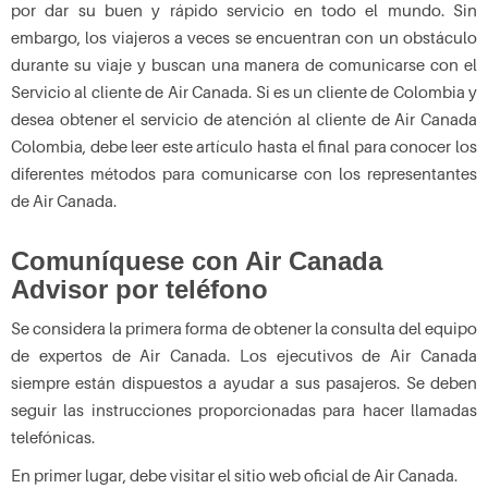
por dar su buen y rápido servicio en todo el mundo. Sin
embargo, los viajeros a veces se encuentran con un obstáculo
durante su viaje y buscan una manera de comunicarse con el
Servicio al cliente de Air Canada. Si es un cliente de Colombia y
desea obtener el servicio de atención al cliente de Air Canada
Colombia, debe leer este artículo hasta el final para conocer los
diferentes métodos para comunicarse con los representantes
de Air Canada.
Comuníquese con Air Canada
Advisor por teléfono
Se considera la primera forma de obtener la consulta del equipo
de expertos de Air Canada. Los ejecutivos de Air Canada
siempre están dispuestos a ayudar a sus pasajeros. Se deben
seguir las instrucciones proporcionadas para hacer llamadas
telefónicas.
En primer lugar, debe visitar el sitio web oficial de Air Canada.