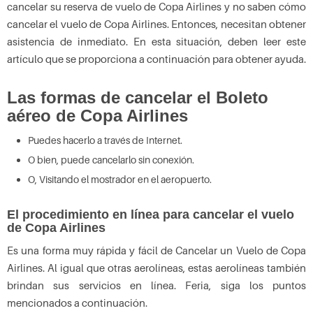
cancelar su reserva de vuelo de Copa Airlines y no saben cómo
cancelar el vuelo de Copa Airlines. Entonces, necesitan obtener
asistencia de inmediato. En esta situación, deben leer este
artículo que se proporciona a continuación para obtener ayuda.
Las formas de cancelar el Boleto
aéreo de Copa Airlines
Puedes hacerlo a través de Internet.
O bien, puede cancelarlo sin conexión.
O, Visitando el mostrador en el aeropuerto.
El procedimiento en línea para cancelar el vuelo
de Copa Airlines
Es una forma muy rápida y fácil de Cancelar un Vuelo de Copa
Airlines. Al igual que otras aerolíneas, estas aerolíneas también
brindan sus servicios en línea. Feria, siga los puntos
mencionados a continuación.