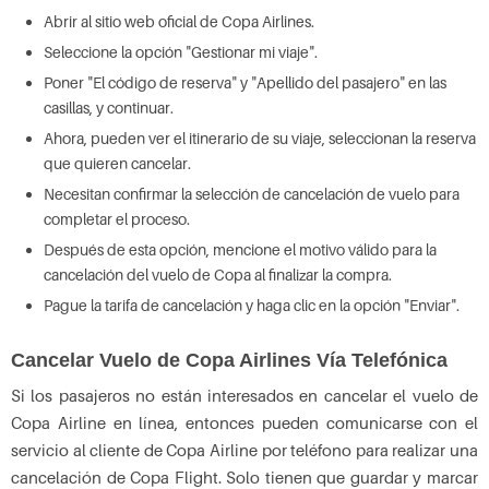
Abrir al sitio web oficial de Copa Airlines.
Seleccione la opción "Gestionar mi viaje".
Poner "El código de reserva" y "Apellido del pasajero" en las
casillas, y continuar.
Ahora, pueden ver el itinerario de su viaje, seleccionan la reserva
que quieren cancelar.
Necesitan confirmar la selección de cancelación de vuelo para
completar el proceso.
Después de esta opción, mencione el motivo válido para la
cancelación del vuelo de Copa al finalizar la compra.
Pague la tarifa de cancelación y haga clic en la opción "Enviar".
Cancelar Vuelo de Copa Airlines Vía Telefónica
Si los pasajeros no están interesados en cancelar el vuelo de
Copa Airline en línea, entonces pueden comunicarse con el
servicio al cliente de Copa Airline por teléfono para realizar una
cancelación de Copa Flight. Solo tienen que guardar y marcar