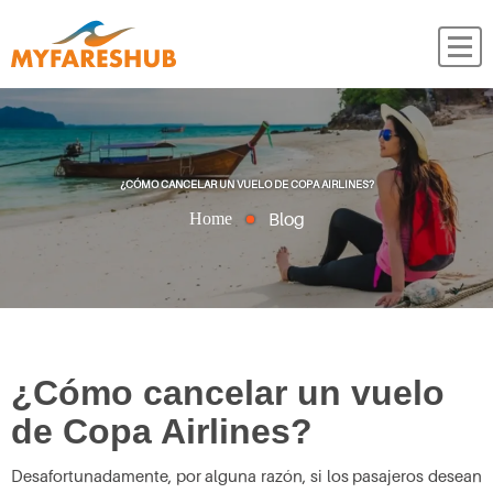
¿CÓMO CANCELAR UN VUELO DE COPA AIRLINES?
Blog
Home
¿Cómo cancelar un vuelo
de Copa Airlines?
Desafortunadamente, por alguna razón, si los pasajeros desean