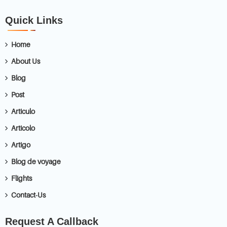
Quick Links
Home
About Us
Blog
Post
Articulo
Articolo
Artigo
Blog de voyage
Flights
Contact-Us
Request A Callback