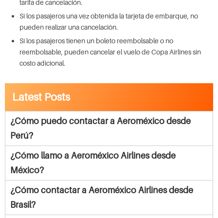
tarifa de cancelación.
Si los pasajeros una vez obtenida la tarjeta de embarque, no
pueden realizar una cancelación.
Si los pasajeros tienen un boleto reembolsable o no
reembolsable, pueden cancelar el vuelo de Copa Airlines sin
costo adicional.
Latest Posts
¿Cómo puedo contactar a Aeroméxico desde
Perú?
¿Cómo llamo a Aeroméxico Airlines desde
México?
¿Cómo contactar a Aeroméxico Airlines desde
Brasil?