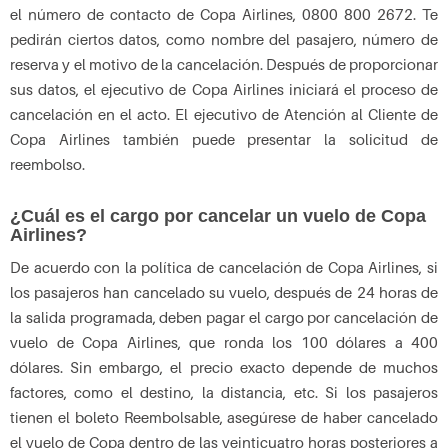
el número de contacto de Copa Airlines, 0800 800 2672. Te
pedirán ciertos datos, como nombre del pasajero, número de
reserva y el motivo de la cancelación. Después de proporcionar
sus datos, el ejecutivo de Copa Airlines iniciará el proceso de
cancelación en el acto. El ejecutivo de Atención al Cliente de
Copa Airlines también puede presentar la solicitud de
reembolso.
¿Cuál es el cargo por cancelar un vuelo de Copa
Airlines?
De acuerdo con la política de cancelación de Copa Airlines, si
los pasajeros han cancelado su vuelo, después de 24 horas de
la salida programada, deben pagar el cargo por cancelación de
vuelo de Copa Airlines, que ronda los 100 dólares a 400
dólares. Sin embargo, el precio exacto depende de muchos
factores, como el destino, la distancia, etc. Si los pasajeros
tienen el boleto Reembolsable, asegúrese de haber cancelado
el vuelo de Copa dentro de las veinticuatro horas posteriores a