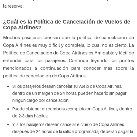
la reserva.
¿Cuál es la Política de Cancelación de Vuelos de
Copa Airlines?
Muchos pasajeros piensan que la política de cancelación de
Copa Airlines es muy difícil y compleja, lo cual no es cierto. La
Política de Cancelación de Copa Airlines es Amigable y fácil de
entender para los pasajeros. Continúe leyendo los puntos
mencionados a continuación para conocer más sobre la
política de cancelación de Copa Airlines.
Si los pasajeros desean cancelar su vuelo de Copa Airlines,
dentro de un margen de 24 horas, pueden hacerlo sin pagar
ningún cargo por cancelación.
Puede obtener el reembolso completo en Copa Airlines, dentro
de 2-3 días hábiles.
Y, si los pasajeros desean cancelar el vuelo de Copa Airlines,
después de 24 horas de la salida programada, deberán pagar la