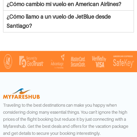
¿Cómo cambio mi vuelo en American Airlines?
¿Cómo llamo a un vuelo de JetBlue desde
Santiago?
Traveling to the best destinations can make you happy when
considering doing many essential things. You can't ignore the high
prices of the flight booking but reduce it by just connecting with a
Myfareshub. Get the best deals and offers for the vacation package
and get details to secure your booking interestingly.